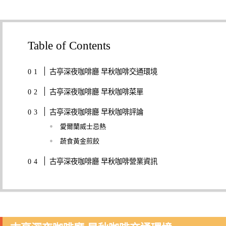
Table of Contents
古亭深夜咖啡廳 早秋咖啡交通環境
古亭深夜咖啡廳 早秋咖啡菜單
古亭深夜咖啡廳 早秋咖啡評論
愛爾蘭威士忌熱
蔬食黃金煎餃
古亭深夜咖啡廳 早秋咖啡營業資訊