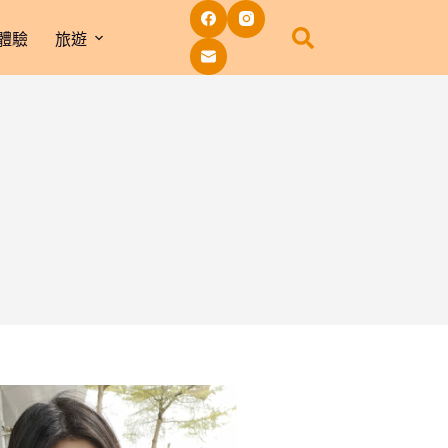
體驗
旅遊