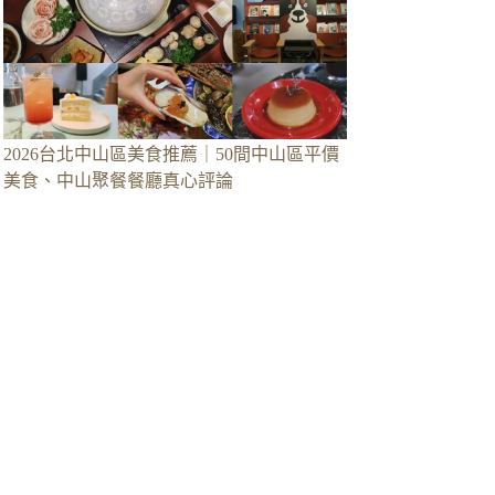
2026台北中山區美食推薦｜50間中山區平價
美食、中山聚餐餐廳真心評論