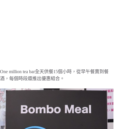
One million tea bar全天供餐15個小時，從早午餐賣到餐
酒，每個時段還推出優惠組合。