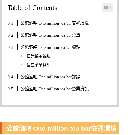
Table of Contents
公館酒吧 One million tea bar交通環境
公館酒吧 One million tea bar菜單
公館酒吧 One million tea bar餐點
日光菜單餐點
星空菜單餐點
公館酒吧 One million tea bar評論
公館酒吧 One million tea bar營業資訊
公館酒吧 One million tea bar交通環境