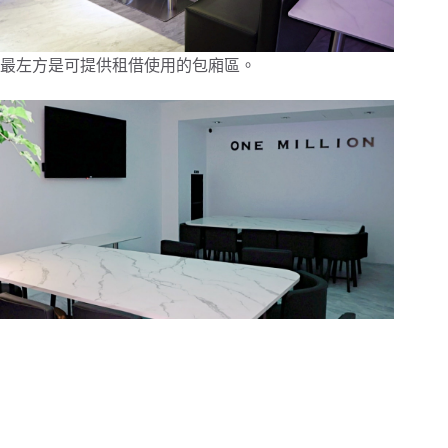
最左方是可提供租借使用的包廂區。