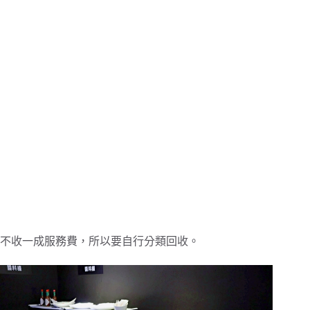
不收一成服務費，所以要自行分類回收。