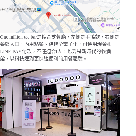
One million tea bar是複合式餐廳，左側是手搖飲，右側是
餐廳入口，內用點餐、結帳全電子化，可使用現金和
LINE PAY付款，不僅適合I人，也算是新時代的餐酒
館，以科技達到更快速便利的用餐體驗。