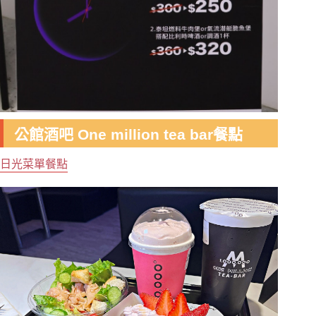
公館酒吧 One million tea bar餐點
日光菜單餐點