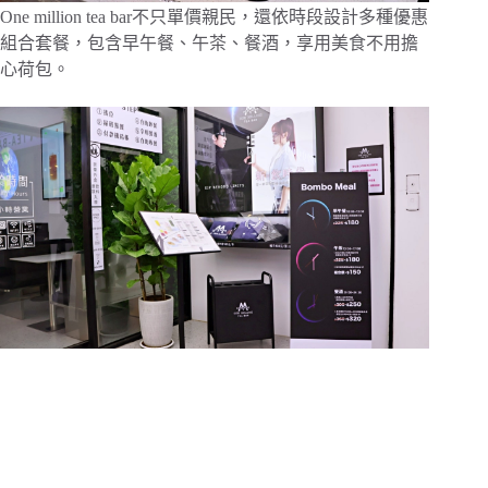
One million tea bar不只單價親民，還依時段設計多種優惠
組合套餐，包含早午餐、午茶、餐酒，享用美食不用擔
心荷包。